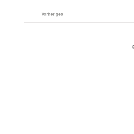
Vorheriges
©