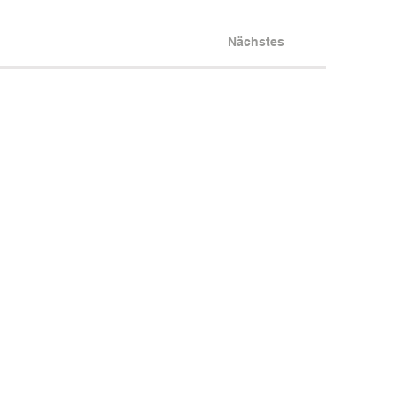
Nächstes