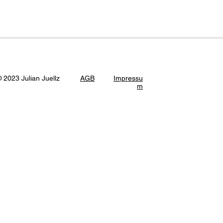
 2023 Julian Juellz
AGB
Impressu
m