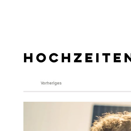
Hochzeite
Vorheriges