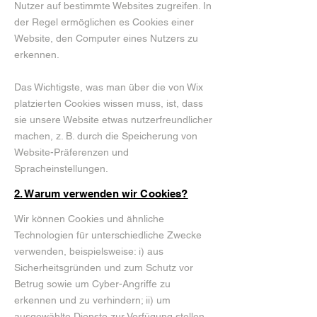
Nutzer auf bestimmte Websites zugreifen. In
der Regel ermöglichen es Cookies einer
Website, den Computer eines Nutzers zu
erkennen.
Das Wichtigste, was man über die von Wix
platzierten Cookies wissen muss, ist, dass
sie unsere Website etwas nutzerfreundlicher
machen, z. B. durch die Speicherung von
Website-Präferenzen und
Spracheinstellungen.
2. Warum verwenden wir Cookies?
Wir können Cookies und ähnliche
Technologien für unterschiedliche Zwecke
verwenden, beispielsweise: i) aus
Sicherheitsgründen und zum Schutz vor
Betrug sowie um Cyber-Angriffe zu
erkennen und zu verhindern; ii) um
ausgewählte Dienste zur Verfügung stellen