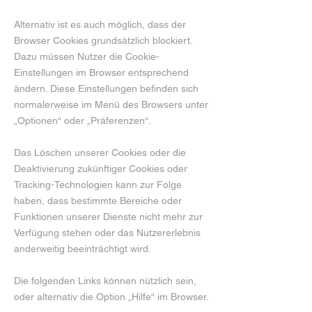
Alternativ ist es auch möglich, dass der
Browser Cookies grundsätzlich blockiert.
Dazu müssen Nutzer die Cookie-
Einstellungen im Browser entsprechend
ändern. Diese Einstellungen befinden sich
normalerweise im Menü des Browsers unter
„Optionen“ oder „Präferenzen“.
Das Löschen unserer Cookies oder die
Deaktivierung zukünftiger Cookies oder
Tracking-Technologien kann zur Folge
haben, dass bestimmte Bereiche oder
Funktionen unserer Dienste nicht mehr zur
Verfügung stehen oder das Nutzererlebnis
anderweitig beeinträchtigt wird.
Die folgenden Links können nützlich sein,
oder alternativ die Option „Hilfe“ im Browser.