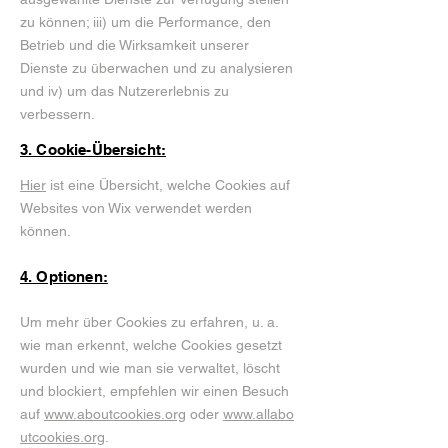
zu können; iii) um die Performance, den
Betrieb und die Wirksamkeit unserer
Dienste zu überwachen und zu analysieren
und iv) um das Nutzererlebnis zu
verbessern.
3. Cookie-Übersicht:
Hier
ist eine Übersicht, welche Cookies auf
Websites von Wix verwendet werden
können.
4. Optionen:
Um mehr über Cookies zu erfahren, u. a.
wie man erkennt, welche Cookies gesetzt
wurden und wie man sie verwaltet, löscht
und blockiert, empfehlen wir einen Besuch
auf
www.aboutcookies.org
oder
www.allabo
utcookies.org
.